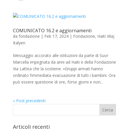
COMUNICATO 16.2 e aggiornamenti
da
fondazione
|
Feb 17, 2024
|
Fondazione
,
Haiti Vilaj
Italyen
Messaggio accorato alle istituzioni da parte di Suor
Marcella impegnata da anni ad Haiti e della Fondazione
Via Lattea che la sostiene: «Gruppi armati hanno
ordinato l’immediata evacuazione di tutti i bambini. Ora
può essere questione di ore, forse giorni e non...
« Post precedenti
Articoli recenti