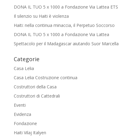
DONA IL TUO 5 x 1000 a Fondazione Via Lattea ETS
Il silenzio su Haiti è violenza
Haiti: nella continua minaccia, il Perpetuo Soccorso
DONA IL TUO 5 x 1000 a Fondazione Via Lattea
Spettacolo per il Madagascar aiutando Suor Marcella
Categorie
Casa Lelia
Casa Lelia Costruzione continua
Costruttori della Casa
Costruttori di Cattedrali
Eventi
Evidenza
Fondazione
Haiti Vilaj Italyen