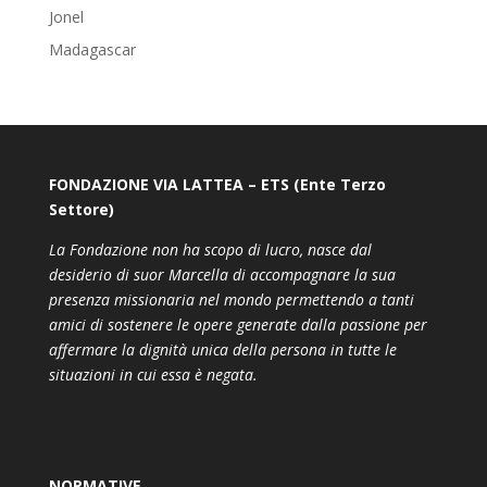
Jonel
Madagascar
FONDAZIONE VIA LATTEA – ETS (Ente Terzo
Settore)
La Fondazione non ha scopo di lucro, nasce dal
desiderio di suor Marcella di accompagnare la sua
presenza missionaria nel mondo permettendo a tanti
amici di sostenere le opere generate dalla passione per
affermare la dignità unica della persona in tutte le
situazioni in cui essa è negata.
NORMATIVE