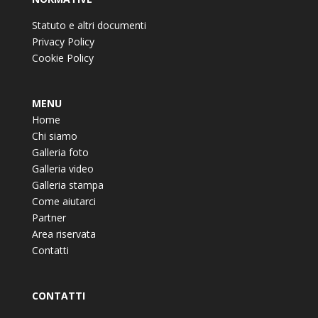
Statuto e altri documenti
Privacy Policy
Cookie Policy
MENU
Home
Chi siamo
Galleria foto
Galleria video
Galleria stampa
Come aiutarci
Partner
Area riservata
Contatti
CONTATTI