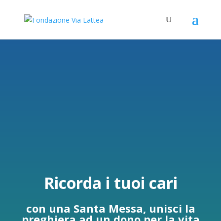
Ricorda i tuoi cari
con una Santa Messa, unisci la
preghiera ad un dono per la vita