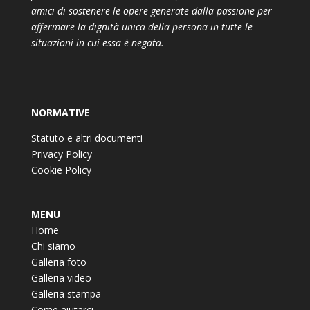
amici di sostenere le opere generate dalla passione per
affermare la dignità unica della persona in tutte le
situazioni in cui essa è negata.
NORMATIVE
Statuto e altri documenti
Privacy Policy
Cookie Policy
MENU
Home
Chi siamo
Galleria foto
Galleria video
Galleria stampa
Come aiutarci