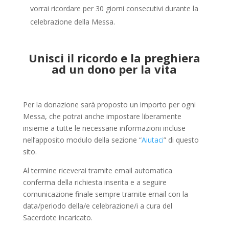
vorrai ricordare per 30 giorni consecutivi durante la
celebrazione della Messa.
Unisci il ricordo e la preghiera
ad un dono per la vita
Per la donazione sarà proposto un importo per ogni
Messa, che potrai anche impostare liberamente
insieme a tutte le necessarie informazioni incluse
nell’apposito modulo della sezione “
Aiutaci
” di questo
sito.
Al termine riceverai tramite email automatica
conferma della richiesta inserita e a seguire
comunicazione finale sempre tramite email con la
data/periodo della/e celebrazione/i a cura del
Sacerdote incaricato.