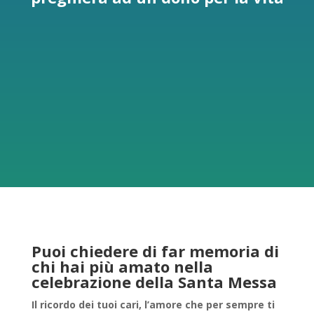
Puoi chiedere di far memoria di
chi hai più amato nella
celebrazione della Santa
Messa
Il ricordo dei tuoi cari, l’amore che per sempre ti