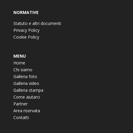
NORMATIVE
Statuto e altri documenti
Privacy Policy
Cookie Policy
MENU
Home
Chi siamo
Galleria foto
Galleria video
Galleria stampa
Come aiutarci
Partner
Area riservata
Contatti