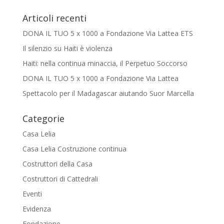
Articoli recenti
DONA IL TUO 5 x 1000 a Fondazione Via Lattea ETS
Il silenzio su Haiti è violenza
Haiti: nella continua minaccia, il Perpetuo Soccorso
DONA IL TUO 5 x 1000 a Fondazione Via Lattea
Spettacolo per il Madagascar aiutando Suor Marcella
Categorie
Casa Lelia
Casa Lelia Costruzione continua
Costruttori della Casa
Costruttori di Cattedrali
Eventi
Evidenza
Fondazione