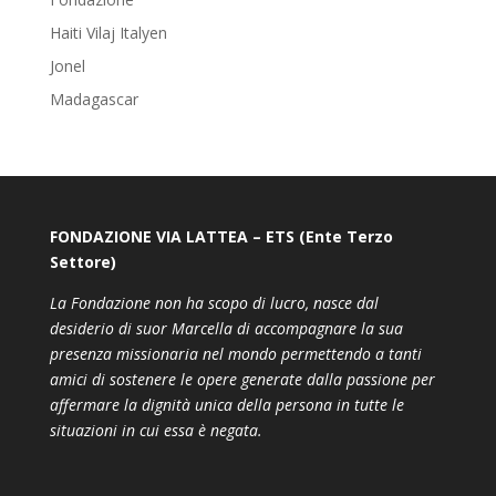
Haiti Vilaj Italyen
Jonel
Madagascar
FONDAZIONE VIA LATTEA – ETS (Ente Terzo
Settore)
La Fondazione non ha scopo di lucro, nasce dal
desiderio di suor Marcella di accompagnare la sua
presenza missionaria nel mondo permettendo a tanti
amici di sostenere le opere generate dalla passione per
affermare la dignità unica della persona in tutte le
situazioni in cui essa è negata.