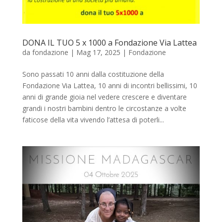
DONA IL TUO 5 x 1000 a Fondazione Via Lattea
da
fondazione
|
Mag 17, 2025
|
Fondazione
Sono passati 10 anni dalla costituzione della
Fondazione Via Lattea, 10 anni di incontri bellissimi, 10
anni di grande gioia nel vedere crescere e diventare
grandi i nostri bambini dentro le circostanze a volte
faticose della vita vivendo l’attesa di poterli...