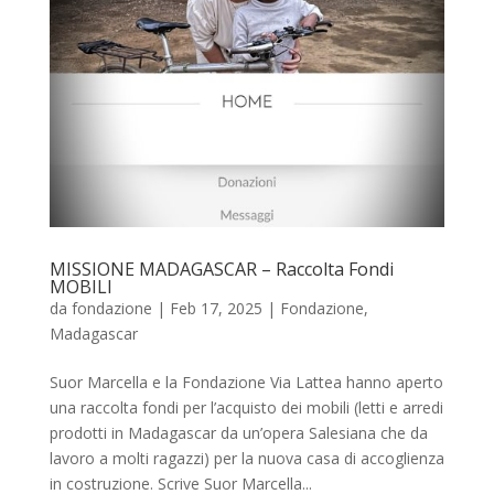
MISSIONE MADAGASCAR – Raccolta Fondi
MOBILI
da
fondazione
|
Feb 17, 2025
|
Fondazione
,
Madagascar
Suor Marcella e la Fondazione Via Lattea hanno aperto
una raccolta fondi per l’acquisto dei mobili (letti e arredi
prodotti in Madagascar da un’opera Salesiana che da
lavoro a molti ragazzi) per la nuova casa di accoglienza
in costruzione. Scrive Suor Marcella...