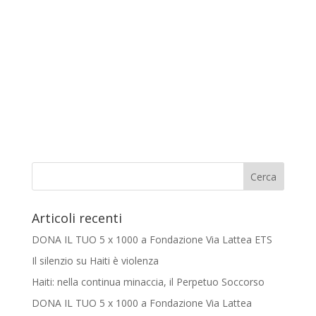
Articoli recenti
DONA IL TUO 5 x 1000 a Fondazione Via Lattea ETS
Il silenzio su Haiti è violenza
Haiti: nella continua minaccia, il Perpetuo Soccorso
DONA IL TUO 5 x 1000 a Fondazione Via Lattea