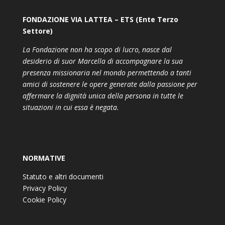
FONDAZIONE VIA LATTEA – ETS (Ente Terzo
Settore)
La Fondazione non ha scopo di lucro, nasce dal
desiderio di suor Marcella di accompagnare la sua
presenza missionaria nel mondo permettendo a tanti
amici di sostenere le opere generate dalla passione per
affermare la dignità unica della persona in tutte le
situazioni in cui essa è negata.
NORMATIVE
Statuto e altri documenti
Privacy Policy
Cookie Policy