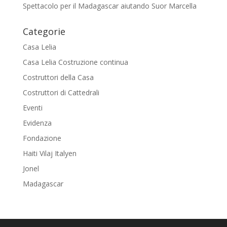
Spettacolo per il Madagascar aiutando Suor Marcella
Categorie
Casa Lelia
Casa Lelia Costruzione continua
Costruttori della Casa
Costruttori di Cattedrali
Eventi
Evidenza
Fondazione
Haiti Vilaj Italyen
Jonel
Madagascar