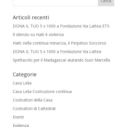
Articoli recenti
DONA IL TUO 5 x 1000 a Fondazione Via Lattea ETS
Il silenzio su Haiti è violenza
Haiti: nella continua minaccia, il Perpetuo Soccorso
DONA IL TUO 5 x 1000 a Fondazione Via Lattea
Spettacolo per il Madagascar aiutando Suor Marcella
Categorie
Casa Lelia
Casa Lelia Costruzione continua
Costruttori della Casa
Costruttori di Cattedrali
Eventi
Evidenza