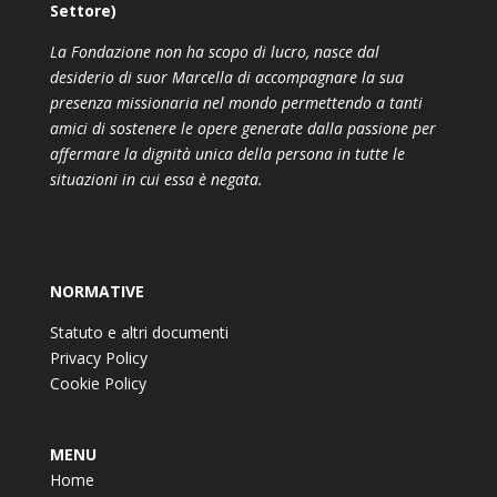
Settore)
La Fondazione non ha scopo di lucro, nasce dal
desiderio di suor Marcella di accompagnare la sua
presenza missionaria nel mondo permettendo a tanti
amici di sostenere le opere generate dalla passione per
affermare la dignità unica della persona in tutte le
situazioni in cui essa è negata.
NORMATIVE
Statuto e altri documenti
Privacy Policy
Cookie Policy
MENU
Home