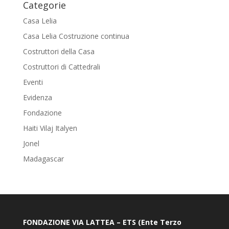
Categorie
Casa Lelia
Casa Lelia Costruzione continua
Costruttori della Casa
Costruttori di Cattedrali
Eventi
Evidenza
Fondazione
Haiti Vilaj Italyen
Jonel
Madagascar
FONDAZIONE VIA LATTEA – ETS (Ente Terzo