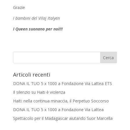
Grazie
I bambini del Vilaj Italyen
I Queen suonano per noi!!!
Articoli recenti
DONA IL TUO 5 x 1000 a Fondazione Via Lattea ETS
Il silenzio su Haiti è violenza
Haiti: nella continua minaccia, il Perpetuo Soccorso
DONA IL TUO 5 x 1000 a Fondazione Via Lattea
Spettacolo per il Madagascar aiutando Suor Marcella