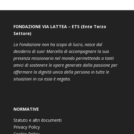
FONDAZIONE VIA LATTEA – ETS (Ente Terzo
Settore)
La Fondazione non ha scopo di lucro, nasce dal
desiderio di suor Marcella di accompagnare la sua
presenza missionaria nel mondo permettendo a tanti
amici di sostenere le opere generate dalla passione per
affermare la dignità unica della persona in tutte le
situazioni in cui essa è negata.
NORMATIVE
Statuto e altri documenti
Privacy Policy
Cookie Policy