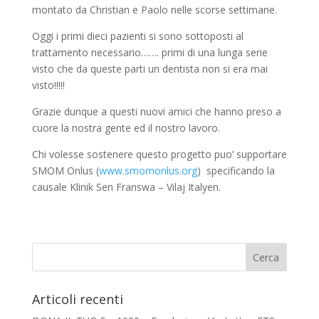
montato da Christian e Paolo nelle scorse settimane.
Oggi i primi dieci pazienti si sono sottoposti al
trattamento necessario……. primi di una lunga serie
visto che da queste parti un dentista non si era mai
visto!!!!!
Grazie dunque a questi nuovi amici che hanno preso a
cuore la nostra gente ed il nostro lavoro.
Chi volesse sostenere questo progetto puo’ supportare
SMOM Onlus (
www.smomonlus.org
) specificando la
causale Klinik Sen Franswa – Vilaj Italyen.
Articoli recenti