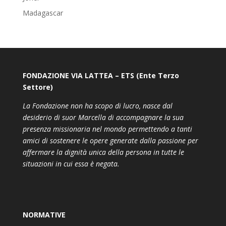
Madagascar
FONDAZIONE VIA LATTEA – ETS (Ente Terzo
Settore)
La Fondazione non ha scopo di lucro, nasce dal
desiderio di suor Marcella di accompagnare la sua
presenza missionaria nel mondo permettendo a tanti
amici di sostenere le opere generate dalla passione per
affermare la dignità unica della persona in tutte le
situazioni in cui essa è negata.
NORMATIVE