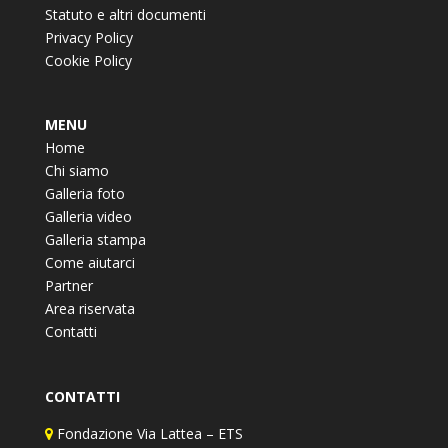
Statuto e altri documenti
Privacy Policy
Cookie Policy
MENU
Home
Chi siamo
Galleria foto
Galleria video
Galleria stampa
Come aiutarci
Partner
Area riservata
Contatti
CONTATTI
Fondazione Via Lattea – ETS