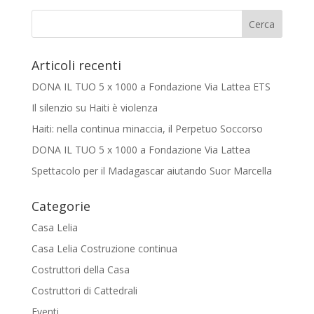
Articoli recenti
DONA IL TUO 5 x 1000 a Fondazione Via Lattea ETS
Il silenzio su Haiti è violenza
Haiti: nella continua minaccia, il Perpetuo Soccorso
DONA IL TUO 5 x 1000 a Fondazione Via Lattea
Spettacolo per il Madagascar aiutando Suor Marcella
Categorie
Casa Lelia
Casa Lelia Costruzione continua
Costruttori della Casa
Costruttori di Cattedrali
Eventi