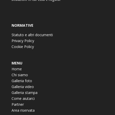
NORMATIVE
Statuto e altri documenti
Privacy Policy
Cookie Policy
MENU
Home
Chi siamo
Galleria foto
Galleria video
Galleria stampa
Come aiutarci
Partner
Area riservata