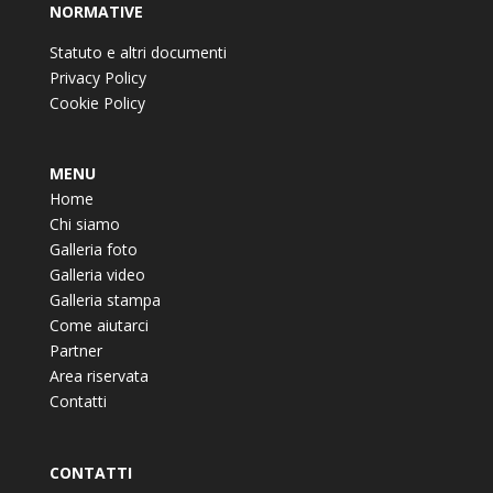
NORMATIVE
Statuto e altri documenti
Privacy Policy
Cookie Policy
MENU
Home
Chi siamo
Galleria foto
Galleria video
Galleria stampa
Come aiutarci
Partner
Area riservata
Contatti
CONTATTI