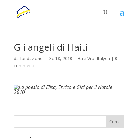
Gli angeli di Haiti
da
fondazione
|
Dic 18, 2010
|
Haiti Vilaj Italyen
|
0
commenti
La poesia di Elisa, Enrica e Gigi per il Natale
2010