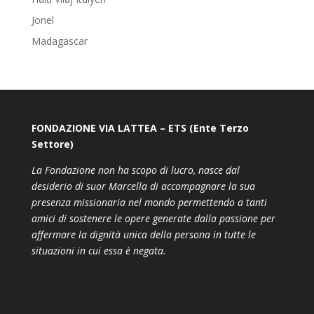
Jonel
Madagascar
FONDAZIONE VIA LATTEA – ETS (Ente Terzo
Settore)
La Fondazione non ha scopo di lucro, nasce dal
desiderio di suor Marcella di accompagnare la sua
presenza missionaria nel mondo permettendo a tanti
amici di sostenere le opere generate dalla passione per
affermare la dignità unica della persona in tutte le
situazioni in cui essa è negata.