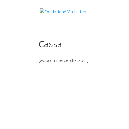
Cassa
[woocommerce_checkout]