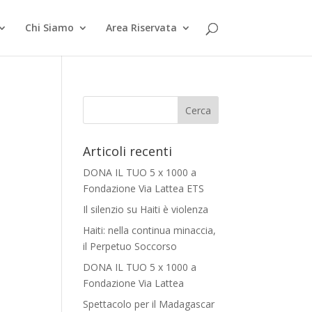
Chi Siamo
Area Riservata
Articoli recenti
DONA IL TUO 5 x 1000 a
Fondazione Via Lattea ETS
Il silenzio su Haiti è violenza
Haiti: nella continua minaccia,
il Perpetuo Soccorso
DONA IL TUO 5 x 1000 a
Fondazione Via Lattea
Spettacolo per il Madagascar