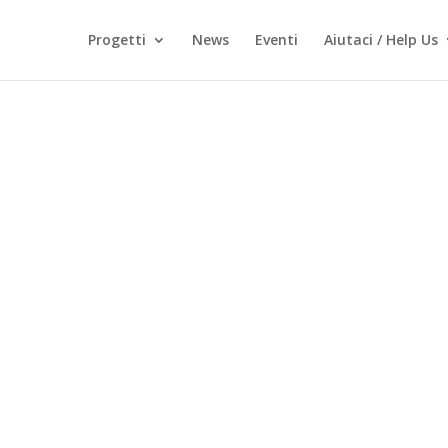
Progetti
News
Eventi
Aiutaci / Help Us