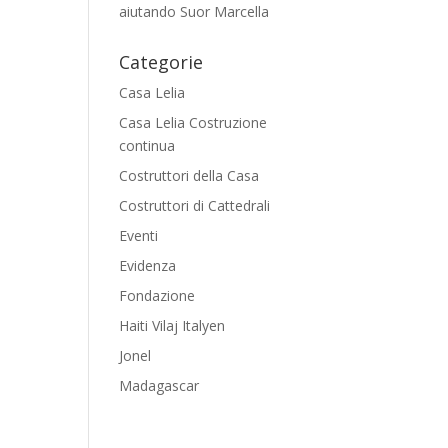
aiutando Suor Marcella
Categorie
Casa Lelia
Casa Lelia Costruzione
continua
Costruttori della Casa
Costruttori di Cattedrali
Eventi
Evidenza
Fondazione
Haiti Vilaj Italyen
Jonel
Madagascar