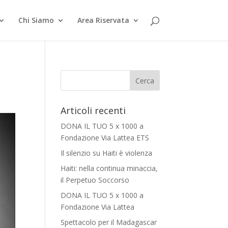
Chi Siamo
Area Riservata
Articoli recenti
DONA IL TUO 5 x 1000 a
Fondazione Via Lattea ETS
Il silenzio su Haiti è violenza
Haiti: nella continua minaccia,
il Perpetuo Soccorso
DONA IL TUO 5 x 1000 a
Fondazione Via Lattea
Spettacolo per il Madagascar