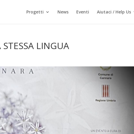
Progetti
News
Eventi
Aiutaci / Help Us
A STESSA LINGUA