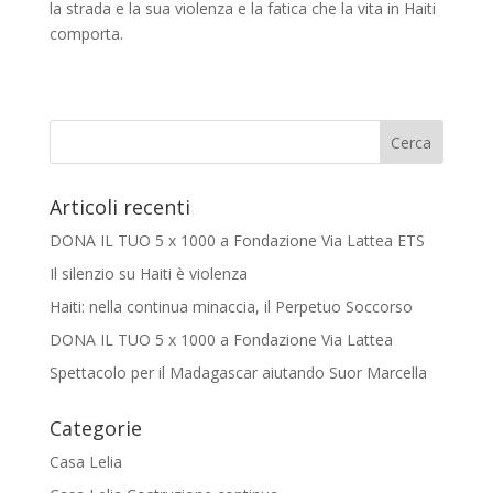
la strada e la sua violenza e la fatica che la vita in Haiti
comporta.
Articoli recenti
DONA IL TUO 5 x 1000 a Fondazione Via Lattea ETS
Il silenzio su Haiti è violenza
Haiti: nella continua minaccia, il Perpetuo Soccorso
DONA IL TUO 5 x 1000 a Fondazione Via Lattea
Spettacolo per il Madagascar aiutando Suor Marcella
Categorie
Casa Lelia