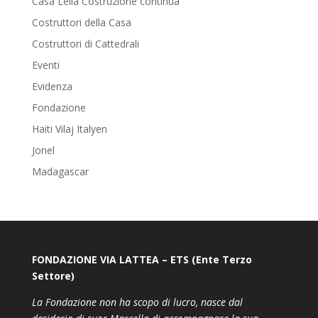
Casa Lelia Costruzione continua
Costruttori della Casa
Costruttori di Cattedrali
Eventi
Evidenza
Fondazione
Haiti Vilaj Italyen
Jonel
Madagascar
FONDAZIONE VIA LATTEA – ETS (Ente Terzo
Settore)
La Fondazione non ha scopo di lucro, nasce dal