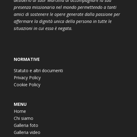
desiderio di suor Marcella di accompagnare la sua
presenza missionaria nel mondo permettendo a tanti
amici di sostenere le opere generate dalla passione per
affermare la dignità unica della persona in tutte le
situazioni in cui essa è negata.
NORMATIVE
Statuto e altri documenti
Privacy Policy
Cookie Policy
MENU
Home
Chi siamo
Galleria foto
Galleria video