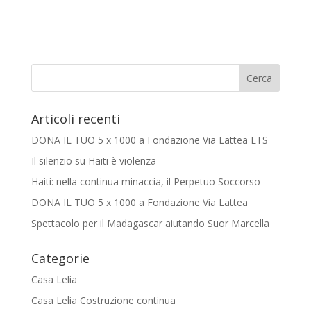
Articoli recenti
DONA IL TUO 5 x 1000 a Fondazione Via Lattea ETS
Il silenzio su Haiti è violenza
Haiti: nella continua minaccia, il Perpetuo Soccorso
DONA IL TUO 5 x 1000 a Fondazione Via Lattea
Spettacolo per il Madagascar aiutando Suor Marcella
Categorie
Casa Lelia
Casa Lelia Costruzione continua