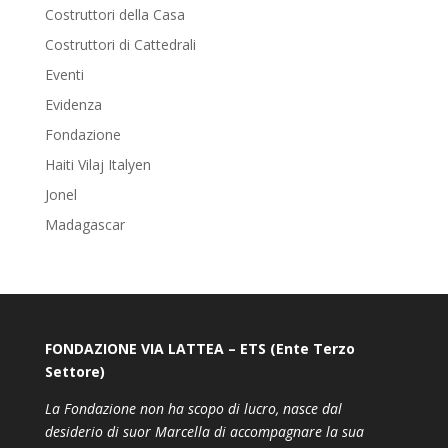
Costruttori della Casa
Costruttori di Cattedrali
Eventi
Evidenza
Fondazione
Haiti Vilaj Italyen
Jonel
Madagascar
FONDAZIONE VIA LATTEA – ETS (Ente Terzo
Settore)
La Fondazione non ha scopo di lucro, nasce dal
desiderio di suor Marcella di accompagnare la sua