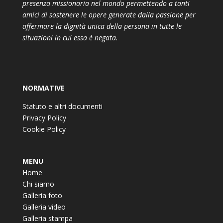
presenza missionaria nel mondo permettendo a tanti
amici di sostenere le opere generate dalla passione per
affermare la dignità unica della persona in tutte le
situazioni in cui essa è negata.
NORMATIVE
Statuto e altri documenti
Privacy Policy
Cookie Policy
MENU
Home
Chi siamo
Galleria foto
Galleria video
Galleria stampa