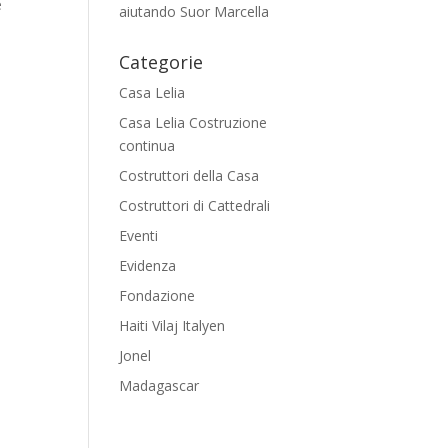
e
aiutando Suor Marcella
Categorie
Casa Lelia
Casa Lelia Costruzione
continua
Costruttori della Casa
Costruttori di Cattedrali
Eventi
Evidenza
Fondazione
Haiti Vilaj Italyen
Jonel
Madagascar