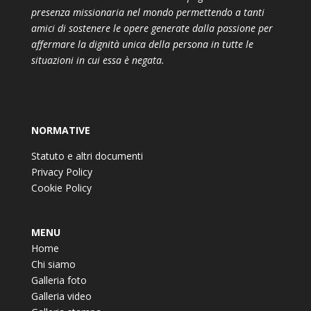
presenza missionaria nel mondo permettendo a tanti
amici di sostenere le opere generate dalla passione per
affermare la dignità unica della persona in tutte le
situazioni in cui essa è negata.
NORMATIVE
Statuto e altri documenti
Privacy Policy
Cookie Policy
MENU
Home
Chi siamo
Galleria foto
Galleria video