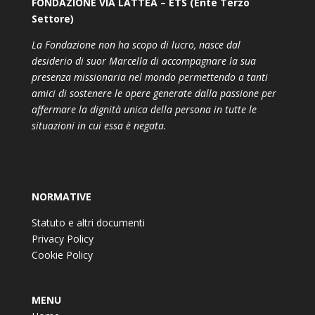
FONDAZIONE VIA LATTEA – ETS (Ente Terzo
Settore)
La Fondazione non ha scopo di lucro, nasce dal
desiderio di suor Marcella di accompagnare la sua
presenza missionaria nel mondo permettendo a tanti
amici di sostenere le opere generate dalla passione per
affermare la dignità unica della persona in tutte le
situazioni in cui essa è negata.
NORMATIVE
Statuto e altri documenti
Privacy Policy
Cookie Policy
MENU