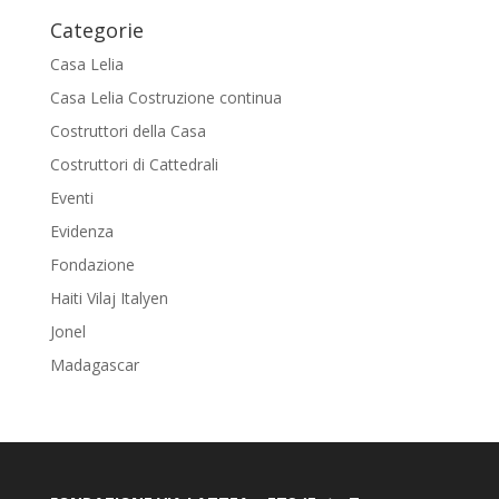
Categorie
Casa Lelia
Casa Lelia Costruzione continua
Costruttori della Casa
Costruttori di Cattedrali
Eventi
Evidenza
Fondazione
Haiti Vilaj Italyen
Jonel
Madagascar