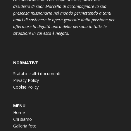
desiderio di suor Marcella di accompagnare la sua
presenza missionaria nel mondo permettendo a tanti
amici di sostenere le opere generate dalla passione per
affermare la dignità unica della persona in tutte le
situazioni in cui essa è negata.
NORMATIVE
Statuto e altri documenti
Privacy Policy
Cookie Policy
MENU
Home
Chi siamo
Galleria foto