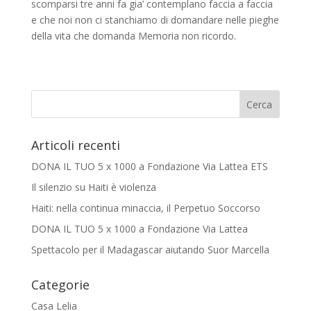
scomparsi tre anni fa gia’ contemplano faccia a faccia
e che noi non ci stanchiamo di domandare nelle pieghe
della vita che domanda Memoria non ricordo.
Articoli recenti
DONA IL TUO 5 x 1000 a Fondazione Via Lattea ETS
Il silenzio su Haiti è violenza
Haiti: nella continua minaccia, il Perpetuo Soccorso
DONA IL TUO 5 x 1000 a Fondazione Via Lattea
Spettacolo per il Madagascar aiutando Suor Marcella
Categorie
Casa Lelia