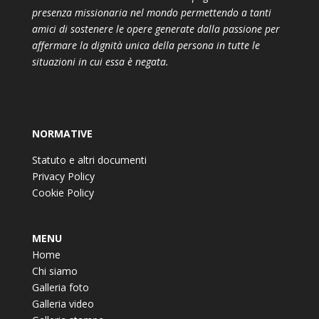
presenza missionaria nel mondo permettendo a tanti
amici di sostenere le opere generate dalla passione per
affermare la dignità unica della persona in tutte le
situazioni in cui essa è negata.
NORMATIVE
Statuto e altri documenti
Privacy Policy
Cookie Policy
MENU
Home
Chi siamo
Galleria foto
Galleria video