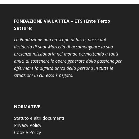
FONDAZIONE VIA LATTEA – ETS (Ente Terzo
Settore)
La Fondazione non ha scopo di lucro, nasce dal
desiderio di suor Marcella di accompagnare la sua
presenza missionaria nel mondo permettendo a tanti
amici di sostenere le opere generate dalla passione per
affermare la dignità unica della persona in tutte le
situazioni in cui essa è negata.
NORMATIVE
Statuto e altri documenti
Privacy Policy
Cookie Policy