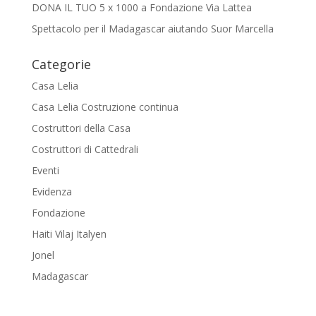
DONA IL TUO 5 x 1000 a Fondazione Via Lattea
Spettacolo per il Madagascar aiutando Suor Marcella
Categorie
Casa Lelia
Casa Lelia Costruzione continua
Costruttori della Casa
Costruttori di Cattedrali
Eventi
Evidenza
Fondazione
Haiti Vilaj Italyen
Jonel
Madagascar