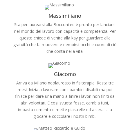
Massimiliano
Sta per laurearsi alla Bocconi ed è pronto per lanciarsi
nel mondo del lavoro con capacità e competenza. Per
questo chiede di venire alla kay per guardare alla
gratuità che fa muovere e riempirsi occhi e cuore di ciò
che conta nella vita.
Giacomo
Arriva da Milano neolaureato in fisiterapia. Resta tre
mesi. Inizia a lavorare con i bambini disabili ma poi
finisce per dare una mano a finire i lavori non finiti da
altri volontari. E cosi svuota fosse, cambia tubi,
impasta cemento e mette piastrelle ed a sera….. a
giocare e coccolare i nostri bimbi.