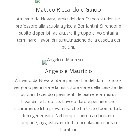
Matteo Riccardo e Guido
Arrivano da Novara, amici del don Franco studenti e
professore alla scuola agricola Bonfantini. Si rendono
subito disponibili ad aiutare il gruppo di volontari a
terminare i lavori di ristrutturazione della casetta dei
pulcini.
Angelo e Maurizio
Arrivano da Novara, dalla parrocchia del don Franco e
vengono per iniziare la ristrutturazione della casetta dei
pulcini rifacendo i pavimenti, le piatrelle ai muri, i
lavandini e le docce. Lavoro duro e pesante che
sicuramente li ha provati ma che ha tirato fuori tutta la
loro generosità. Nel tempo libero cambiavano
lampade, aggiustavano letti, coccolavano i nostri
bambini.