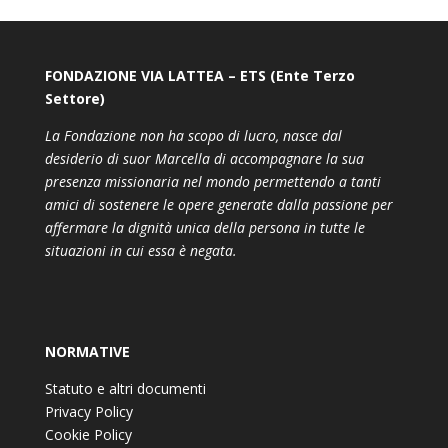
FONDAZIONE VIA LATTEA – ETS (Ente Terzo
Settore)
La Fondazione non ha scopo di lucro, nasce dal
desiderio di suor Marcella di accompagnare la sua
presenza missionaria nel mondo permettendo a tanti
amici di sostenere le opere generate dalla passione per
affermare la dignità unica della persona in tutte le
situazioni in cui essa è negata.
NORMATIVE
Statuto e altri documenti
Privacy Policy
Cookie Policy