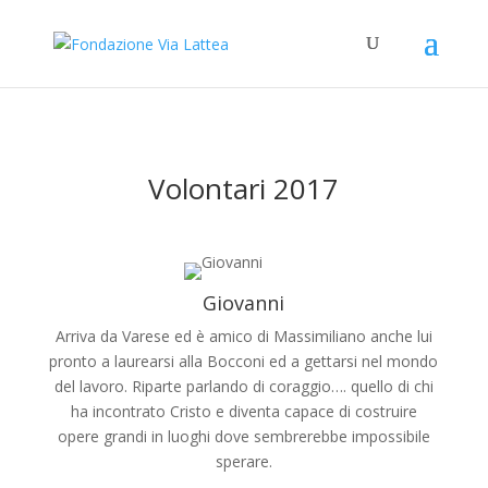
Volontari 2017
Giovanni
Arriva da Varese ed è amico di Massimiliano anche lui
pronto a laurearsi alla Bocconi ed a gettarsi nel mondo
del lavoro. Riparte parlando di coraggio…. quello di chi
ha incontrato Cristo e diventa capace di costruire
opere grandi in luoghi dove sembrerebbe impossibile
sperare.