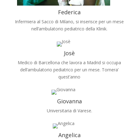
Federica
Infermiera al Sacco di Milano, si inserisce per un mese
nell’ambulatorio pediatrico della Klinik.
Josè
Medico di Barcellona che lavora a Madrid si occupa
dell’ambulatorio pediatrico per un mese. Tornera’
quest’anno
Giovanna
Universitaria di Varese.
Angelica