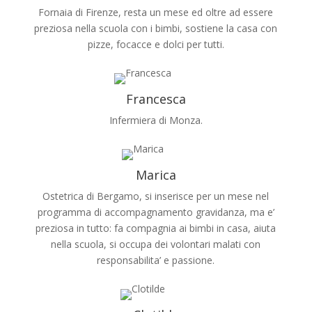
Fornaia di Firenze, resta un mese ed oltre ad essere
preziosa nella scuola con i bimbi, sostiene la casa con
pizze, focacce e dolci per tutti.
Francesca
Infermiera di Monza.
Marica
Ostetrica di Bergamo, si inserisce per un mese nel
programma di accompagnamento gravidanza, ma e’
preziosa in tutto: fa compagnia ai bimbi in casa, aiuta
nella scuola, si occupa dei volontari malati con
responsabilita’ e passione.