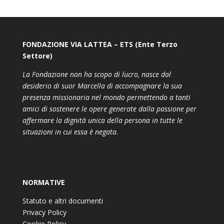
FONDAZIONE VIA LATTEA – ETS (Ente Terzo
Settore)
La Fondazione non ha scopo di lucro, nasce dal
desiderio di suor Marcella di accompagnare la sua
presenza missionaria nel mondo permettendo a tanti
amici di sostenere le opere generate dalla passione per
affermare la dignità unica della persona in tutte le
situazioni in cui essa è negata.
NORMATIVE
Statuto e altri documenti
Privacy Policy
Cookie Policy