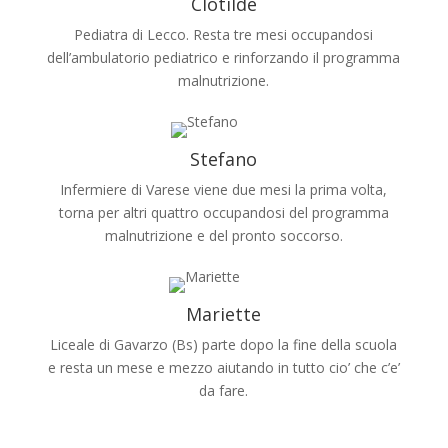
Clotilde
Pediatra di Lecco. Resta tre mesi occupandosi
dell’ambulatorio pediatrico e rinforzando il programma
malnutrizione.
Stefano
Infermiere di Varese viene due mesi la prima volta,
torna per altri quattro occupandosi del programma
malnutrizione e del pronto soccorso.
Mariette
Liceale di Gavarzo (Bs) parte dopo la fine della scuola
e resta un mese e mezzo aiutando in tutto cio’ che c’e’
da fare.