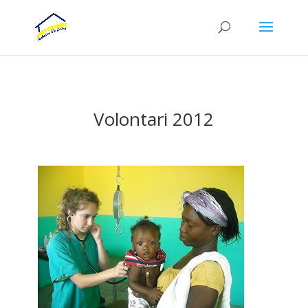
Volontari 2012