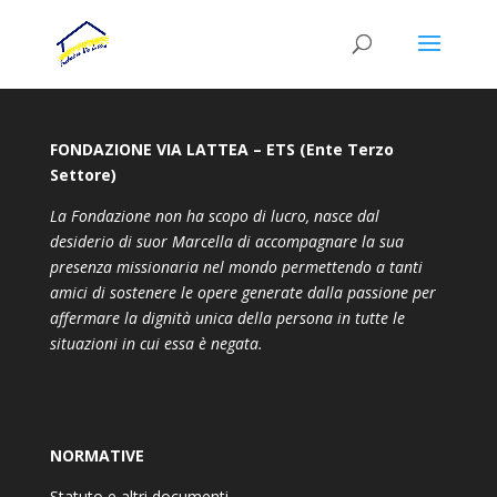
FONDAZIONE VIA LATTEA – ETS (Ente Terzo
Settore)
La Fondazione non ha scopo di lucro, nasce dal
desiderio di suor Marcella di accompagnare la sua
presenza missionaria nel mondo permettendo a tanti
amici di sostenere le opere generate dalla passione per
affermare la dignità unica della persona in tutte le
situazioni in cui essa è negata.
NORMATIVE
Statuto e altri documenti