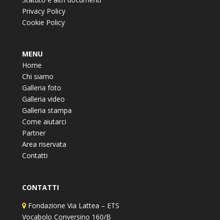
Privacy Policy
Cookie Policy
MENU
Home
Chi siamo
Galleria foto
Galleria video
Galleria stampa
Come aiutarci
Partner
Area riservata
Contatti
CONTATTI
Fondazione Via Lattea – ETS
Vocabolo Conversino 160/B