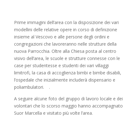
Prime immagini dell’area con la disposizione dei vari
modellini delle relative opere in corso di definizione
insieme al Vescovo e alle persone degli ordini e
congregazioni che lavoreranno nelle strutture della
nuova Parrocchia. Oltre alla Chiesa posta al centro
visivo dell’area, le scuole e strutture connesse con le
case per studentesse e studenti dei vari villaggi
limitrofi, la casa di accoglienza bimbi e bimbe disabili,
l’ospedale che inizialmente includerà dispensario e
poliambulatori. .
A seguire alcune foto del gruppo di lavoro locale e dei
volontari che lo scorso maggio hanno accompagnato
Suor Marcella e visitato più volte l’area.