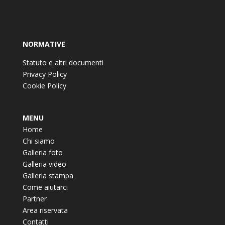
NORMATIVE
Statuto e altri documenti
Privacy Policy
Cookie Policy
MENU
Home
Chi siamo
Galleria foto
Galleria video
Galleria stampa
Come aiutarci
Partner
Area riservata
Contatti